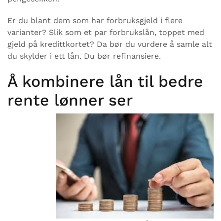
Er du blant dem som har forbruksgjeld i flere
varianter? Slik som et par forbrukslån, toppet med
gjeld på kredittkortet? Da bør du vurdere å samle alt
du skylder i ett lån. Du bør refinansiere.
Å kombinere lån til bedre
rente lønner ser