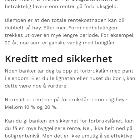
betraktelig lavere enn renter på forbruksgjeld.
Ulempen er at den totale rentekostnaden kan bli
dobbelt så høy. Eller mer. Fordi nedbetalingen
trekkes ut over en mye lengre periode. For eksempel
20 år, noe som er ganske vanlig med boliglån.
Kreditt med sikkerhet
Noen banker lar deg ta opp et forbrukslån med pant
i eiendom. Eier du leiligheten eller huset du bor i, kan
dette være noe å vurdere.
Normalt er rentene på forbrukslån temmelig høye.
Mellom 10 % og 20 %.
Kan du gi banken en sikkerhet for forbrukslånet, kan
du få en mye hyggeligere rente. Nei, ikke helt ned på
boligrentenivå. Men det er ikke umulig å se effektive