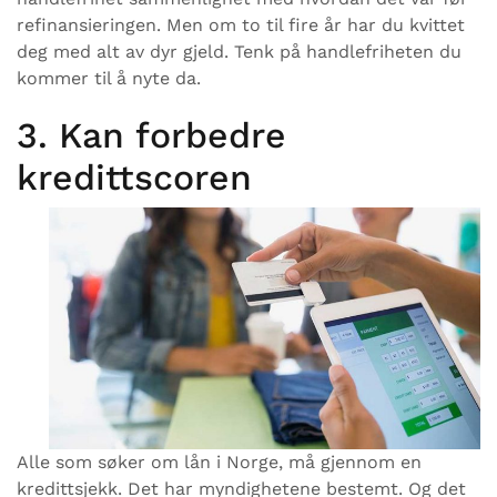
refinansieringen. Men om to til fire år har du kvittet
deg med alt av dyr gjeld. Tenk på handlefriheten du
kommer til å nyte da.
3. Kan forbedre
kredittscoren
Alle som søker om lån i Norge, må gjennom en
kredittsjekk. Det har myndighetene bestemt. Og det