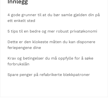
Innlegg
4 gode grunner til at du bør samle gjelden din på
ett enkelt sted
5 tips til en bedre og mer robust privatøkonomi
Dette er den klokeste måten du kan disponere
feriepengene dine
Krav og betingelser du må oppfylle for å søke
forbrukslån
Spare penger på refabrikerte blekkpatroner