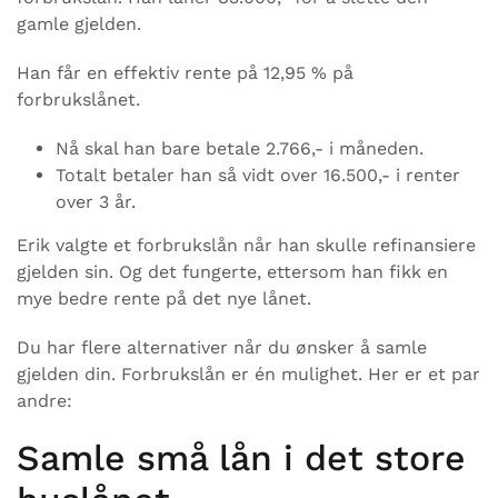
gamle gjelden.
Han får en effektiv rente på 12,95 % på
forbrukslånet.
Nå skal han bare betale 2.766,- i måneden.
Totalt betaler han så vidt over 16.500,- i renter
over 3 år.
Erik valgte et forbrukslån når han skulle refinansiere
gjelden sin. Og det fungerte, ettersom han fikk en
mye bedre rente på det nye lånet.
Du har flere alternativer når du ønsker å samle
gjelden din. Forbrukslån er én mulighet. Her er et par
andre:
Samle små lån i det store